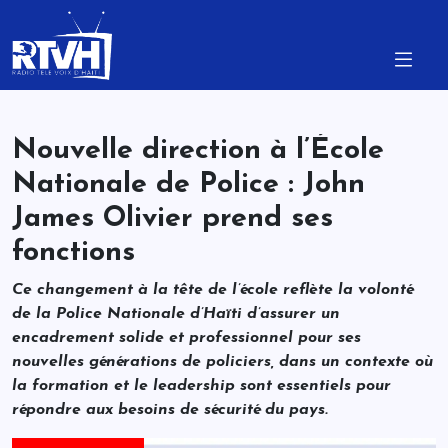
Nouvelle direction à l’École
Nationale de Police : John
James Olivier prend ses
fonctions
Ce changement à la tête de l’école reflète la volonté
de la Police Nationale d’Haïti d’assurer un
encadrement solide et professionnel pour ses
nouvelles générations de policiers, dans un contexte où
la formation et le leadership sont essentiels pour
répondre aux besoins de sécurité du pays.