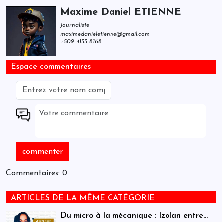
Maxime Daniel ETIENNE
Journaliste
maximedanieletienne@gmail.com
+509 4133-8168
Espace commentaires
Commentaires: 0
ARTICLES DE LA MÊME CATÉGORIE
Du micro à la mécanique : Izolan entre