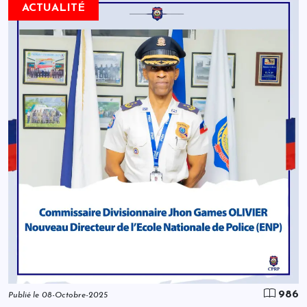
ACTUALITÉ
986
Publié le 08-Octobre-2025