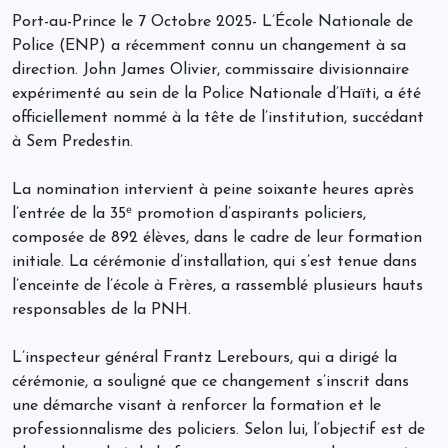
Port-au-Prince le 7 Octobre 2025- L’École Nationale de
Police (ENP) a récemment connu un changement à sa
direction. John James Olivier, commissaire divisionnaire
expérimenté au sein de la Police Nationale d’Haïti, a été
officiellement nommé à la tête de l’institution, succédant
à Sem Predestin.
La nomination intervient à peine soixante heures après
l’entrée de la 35ᵉ promotion d’aspirants policiers,
composée de 892 élèves, dans le cadre de leur formation
initiale. La cérémonie d’installation, qui s’est tenue dans
l’enceinte de l’école à Frères, a rassemblé plusieurs hauts
responsables de la PNH.
L’inspecteur général Frantz Lerebours, qui a dirigé la
cérémonie, a souligné que ce changement s’inscrit dans
une démarche visant à renforcer la formation et le
professionnalisme des policiers. Selon lui, l’objectif est de