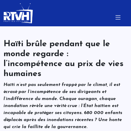
Haïti brûle pendant que le
monde regarde :
l’incompétence au prix de vies
humaines
Haïti n’est pas seulement frappé par le climat, il est
écrasé par l’incompétence de ses dirigeants et
l’indifférence du monde. Chaque ouragan, chaque
inondation révèle une vérité crue : l’État haïtien est
incapable de protéger ses citoyens. 680 000 enfants
déplacés après des inondations récentes ? Une honte
qui crie la faillite de la gouvernance.