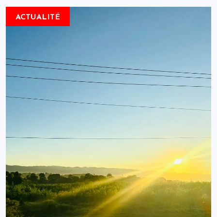
ACTUALITÉ