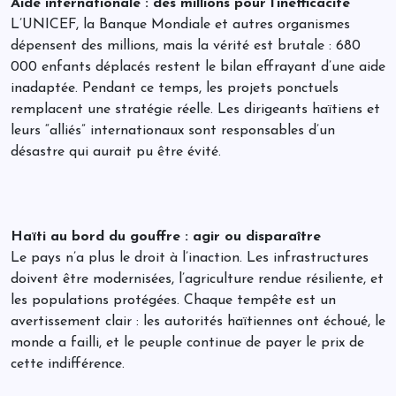
Aide internationale : des millions pour l’inefficacité
L’UNICEF, la Banque Mondiale et autres organismes
dépensent des millions, mais la vérité est brutale : 680
000 enfants déplacés restent le bilan effrayant d’une aide
inadaptée. Pendant ce temps, les projets ponctuels
remplacent une stratégie réelle. Les dirigeants haïtiens et
leurs “alliés” internationaux sont responsables d’un
désastre qui aurait pu être évité.
Haïti au bord du gouffre : agir ou disparaître
Le pays n’a plus le droit à l’inaction. Les infrastructures
doivent être modernisées, l’agriculture rendue résiliente, et
les populations protégées. Chaque tempête est un
avertissement clair : les autorités haïtiennes ont échoué, le
monde a failli, et le peuple continue de payer le prix de
cette indifférence.