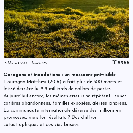
5966
Publié le 09-Octobre-2025
Ouragans et inondations : un massacre prévisible
L’ouragan Matthew (2016) a fait plus de 500 morts et
laissé derrière lui 2,8 milliards de dollars de pertes.
Aujourd’hui encore, les mêmes erreurs se répètent : zones
côtières abandonnées, familles exposées, alertes ignorées.
La communauté internationale déverse des millions en
promesses, mais les résultats ? Des chiffres
catastrophiques et des vies brisées.