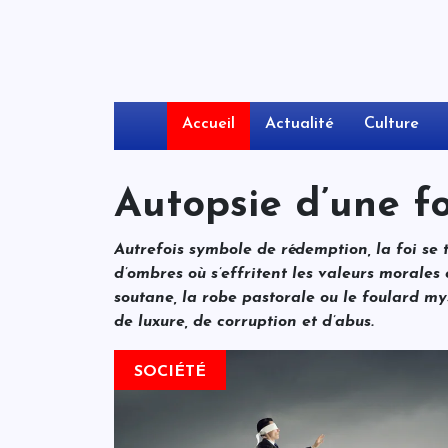
Accueil
Actualité
Culture
Autopsie d’une fo
Autrefois symbole de rédemption, la foi se
d’ombres où s’effritent les valeurs morales 
soutane, la robe pastorale ou le foulard my
de luxure, de corruption et d’abus.
SOCIÉTÉ