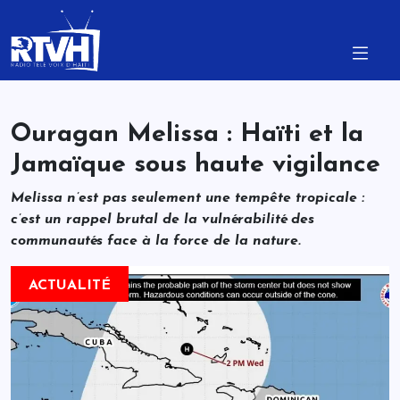
Ouragan Melissa : Haïti et la
Jamaïque sous haute vigilance
Melissa n’est pas seulement une tempête tropicale :
c’est un rappel brutal de la vulnérabilité des
communautés face à la force de la nature.
ACTUALITÉ