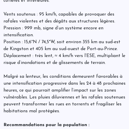
côtières et intérieures.
Vents soutenus : 95 km/h, capables de provoquer des
rafales violentes et des dégâts aux structures légères.
Pression : 999 mb, signe d’un système encore en
intensification.
Position : 15,6°N / 74,5°W, soit environ 355 km au sud-est
de Kingston et 405 km au sud-ouest de Port-au-Prince.
Déplacement : très lent, ≈ 4 km/h vers l’ESE, multipliant le
risque d’inondations et de glissements de terrain.
Malgré sa lenteur, les conditions demeurent favorables à
une intensification progressive dans les 24 à 48 prochaines
heures, ce qui pourrait amplifier l’impact sur les zones
vulnérables. Les pluies diluviennes et les rafales soutenues
peuvent transformer les rues en torrents et fragiliser les
habitations mal protégées.
Recommandations pour la population :