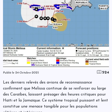
524
Publié le 24-Octobre-2025
Les derniers relevés des avions de reconnaissance
confirment que Melissa continue de se renforcer au large
des Caraïbes, laissant présager des heures critiques pour
Haïti et la Jamaïque. Ce système tropical puissant et lent
constitue une menace tangible pour les populations