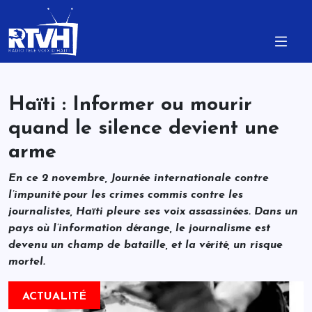
Haïti : Informer ou mourir
quand le silence devient une
arme
En ce 2 novembre, Journée internationale contre
l’impunité pour les crimes commis contre les
journalistes, Haïti pleure ses voix assassinées. Dans un
pays où l’information dérange, le journalisme est
devenu un champ de bataille, et la vérité, un risque
mortel.
ACTUALITÉ