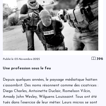
396
Publié le 03-Novembre-2025
Une profession sous le feu
Depuis quelques années, le paysage médiatique haïtien
s’assombrit. Des noms résonnent comme des cicatrices :
Diego Charles, Antoinette Duclair, Romelson Vilcin,
Amady John Wesley, Wilguens Louissaint. Tous ont été
tués dans l’exercice de leur métier. Leurs micros se sont