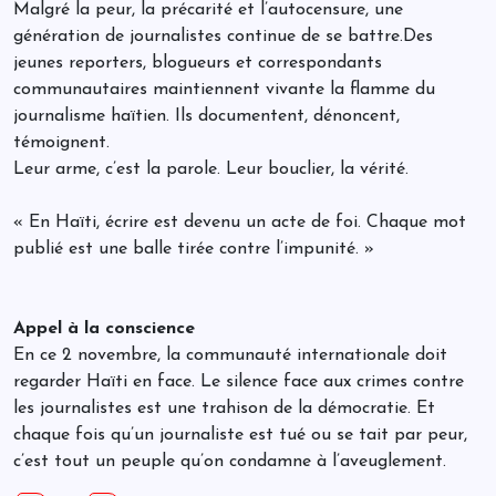
Malgré la peur, la précarité et l’autocensure, une
génération de journalistes continue de se battre.Des
jeunes reporters, blogueurs et correspondants
communautaires maintiennent vivante la flamme du
journalisme haïtien. Ils documentent, dénoncent,
témoignent.
Leur arme, c’est la parole. Leur bouclier, la vérité.
« En Haïti, écrire est devenu un acte de foi. Chaque mot
publié est une balle tirée contre l’impunité. »
Appel à la conscience
En ce 2 novembre, la communauté internationale doit
regarder Haïti en face. Le silence face aux crimes contre
les journalistes est une trahison de la démocratie. Et
chaque fois qu’un journaliste est tué ou se tait par peur,
c’est tout un peuple qu’on condamne à l’aveuglement.