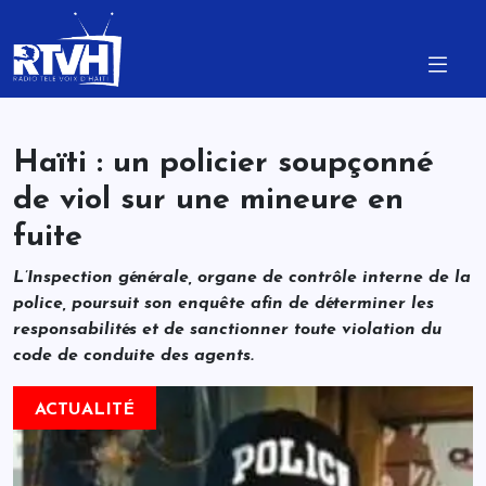
Haïti : un policier soupçonné
de viol sur une mineure en
fuite
L’Inspection générale, organe de contrôle interne de la
police, poursuit son enquête afin de déterminer les
responsabilités et de sanctionner toute violation du
code de conduite des agents.
ACTUALITÉ