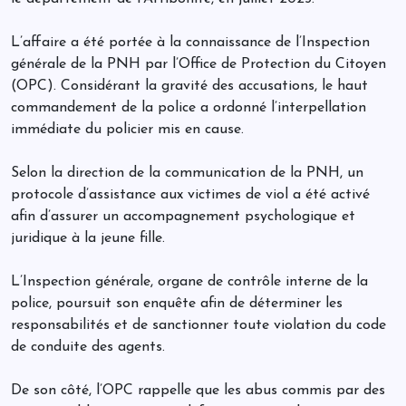
L’affaire a été portée à la connaissance de l’Inspection
générale de la PNH par l’Office de Protection du Citoyen
(OPC). Considérant la gravité des accusations, le haut
commandement de la police a ordonné l’interpellation
immédiate du policier mis en cause.
Selon la direction de la communication de la PNH, un
protocole d’assistance aux victimes de viol a été activé
afin d’assurer un accompagnement psychologique et
juridique à la jeune fille.
L’Inspection générale, organe de contrôle interne de la
police, poursuit son enquête afin de déterminer les
responsabilités et de sanctionner toute violation du code
de conduite des agents.
De son côté, l’OPC rappelle que les abus commis par des