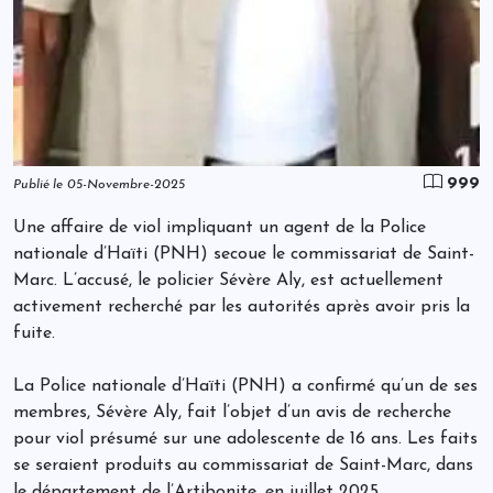
999
Publié le 05-Novembre-2025
Une affaire de viol impliquant un agent de la Police
nationale d’Haïti (PNH) secoue le commissariat de Saint-
Marc. L’accusé, le policier Sévère Aly, est actuellement
activement recherché par les autorités après avoir pris la
fuite.
La Police nationale d’Haïti (PNH) a confirmé qu’un de ses
membres, Sévère Aly, fait l’objet d’un avis de recherche
pour viol présumé sur une adolescente de 16 ans. Les faits
se seraient produits au commissariat de Saint-Marc, dans
le département de l’Artibonite, en juillet 2025.