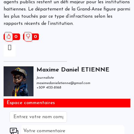
agents publics restent un défi majeur pour les institutions
haïtiennes. Le département de la Grand-Anse figure parmi
les plus touchés par ce type d’infractions selon les
rapports récents de l’institution.
0
0
Maxime Daniel ETIENNE
Journaliste
maximedanieletienne@gmail.com
+509 4133-8168
Espace commentaires