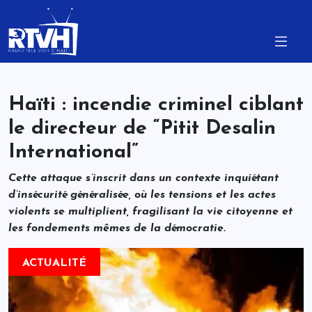
Haïti : incendie criminel ciblant
le directeur de “Pitit Desalin
International”
Cette attaque s’inscrit dans un contexte inquiétant
d’insécurité généralisée, où les tensions et les actes
violents se multiplient, fragilisant la vie citoyenne et
les fondements mêmes de la démocratie.
ACTUALITÉ