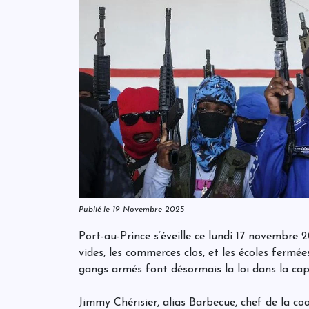
Publié le 19-Novembre-2025
Port-au-Prince s’éveille ce lundi 17 novembre
vides, les commerces clos, et les écoles fermée
gangs armés font désormais la loi dans la capi
Jimmy Chérisier, alias Barbecue, chef de la c