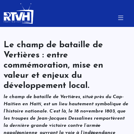
Le champ de bataille de
Vertières : entre
commémoration, mise en
valeur et enjeux du
développement local.
le champ de bataille de Vertiéres, situé près du Cap-
Haitien en Haïti, est un lieu hautement symbolique de
l’histoire nationale. C’est là, le 18 novembre 1803, que
les troupes de Jean-Jacques Dessalines remportèrent
la dernière grande victoire contre l’armée
napoléonienne, ouvrant la voie à l’indépendance