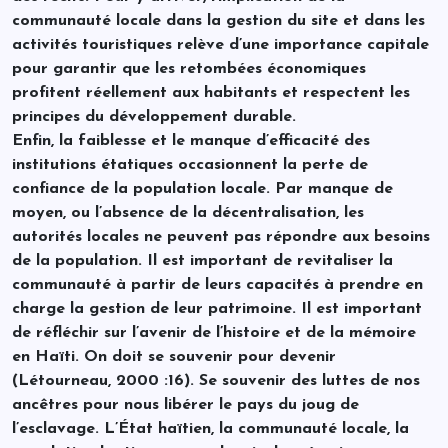
communauté locale dans la gestion du site et dans les
activités touristiques relève d’une importance capitale
pour garantir que les retombées économiques
profitent réellement aux habitants et respectent les
principes du développement durable.
Enfin, la faiblesse et le manque d’efficacité des
institutions étatiques occasionnent la perte de
confiance de la population locale. Par manque de
moyen, ou l’absence de la décentralisation, les
autorités locales ne peuvent pas répondre aux besoins
de la population. Il est important de revitaliser la
communauté à partir de leurs capacités à prendre en
charge la gestion de leur patrimoine. Il est important
de réfléchir sur l’avenir de l’histoire et de la mémoire
en Haïti. On doit se souvenir pour devenir
(Létourneau, 2000 :16). Se souvenir des luttes de nos
ancêtres pour nous libérer le pays du joug de
l’esclavage. L’État haïtien, la communauté locale, la