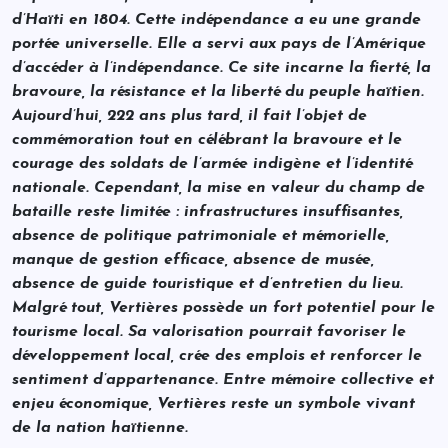
d’Haïti en 1804. Cette indépendance a eu une grande
portée universelle. Elle a servi aux pays de l’Amérique
d’accéder à l’indépendance. Ce site incarne la fierté, la
bravoure, la résistance et la liberté du peuple haïtien.
Aujourd’hui, 222 ans plus tard, il fait l’objet de
commémoration tout en célébrant la bravoure et le
courage des soldats de l’armée indigène et l’identité
nationale. Cependant, la mise en valeur du champ de
bataille reste limitée : infrastructures insuffisantes,
absence de politique patrimoniale et mémorielle,
manque de gestion efficace, absence de musée,
absence de guide touristique et d’entretien du lieu.
Malgré tout, Vertières possède un fort potentiel pour le
tourisme local. Sa valorisation pourrait favoriser le
développement local, crée des emplois et renforcer le
sentiment d’appartenance. Entre mémoire collective et
enjeu économique, Vertières reste un symbole vivant
de la nation haïtienne.