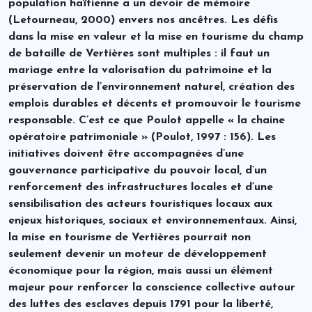
population haïtienne a un devoir de mémoire
(Letourneau, 2000) envers nos ancêtres. Les défis
dans la mise en valeur et la mise en tourisme du champ
de bataille de Vertières sont multiples : il faut un
mariage entre la valorisation du patrimoine et la
préservation de l’environnement naturel, création des
emplois durables et décents et promouvoir le tourisme
responsable. C’est ce que Poulot appelle « la chaine
opératoire patrimoniale » (Poulot, 1997 : 156). Les
initiatives doivent être accompagnées d’une
gouvernance participative du pouvoir local, d’un
renforcement des infrastructures locales et d’une
sensibilisation des acteurs touristiques locaux aux
enjeux historiques, sociaux et environnementaux. Ainsi,
la mise en tourisme de Vertières pourrait non
seulement devenir un moteur de développement
économique pour la région, mais aussi un élément
majeur pour renforcer la conscience collective autour
des luttes des esclaves depuis 1791 pour la liberté,