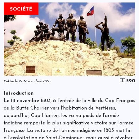
SOCIÉTÉ
520
Publié le 19-Novembre-2025
Introduction
Le 18 novembre 1803, à l’entrée de la ville du Cap-Français
de la Butte Charrier vers l’habitation de Vertières,
aujourd’hui, Cap-Haitien, les va-nu-pieds de l’armée
indigène remporte la plus significative victoire sur l’armée
française. La victoire de l’armée indigène en 1803 met fin
à l’exploitation de Saint-Domingue ; mais aussi à révolter