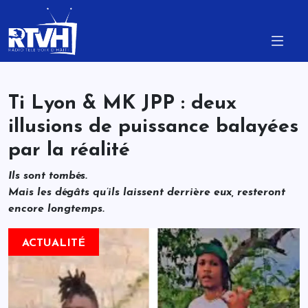
Ti Lyon & MK JPP : deux
illusions de puissance balayées
par la réalité
Ils sont tombés.
Mais les dégâts qu’ils laissent derrière eux, resteront
encore longtemps.
ACTUALITÉ