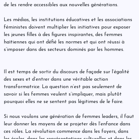
de les rendre accessibles aux nouvelles générations.
Les médias, les institutions éducatives et les associations
féministes doivent multiplier les initiatives pour exposer
les jeunes filles à des figures inspirantes, des femmes
haïtiennes qui ont défié les normes et qui ont réussi à
s’imposer dans des secteurs dominés par les hommes.
Il est temps de sortir du discours de façade sur l’égalité
des sexes et d’entrer dans une véritable action
transformatrice. La question n’est pas seulement de
savoir si les femmes veulent s’impliquer, mais plutôt
pourquoi elles ne se sentent pas légitimes de le faire.
Si nous voulons une génération de femmes leaders, il faut
leur donner les moyens de se projeter dès l’enfance dans
ces rôles. La révolution commence dans les foyers, dans