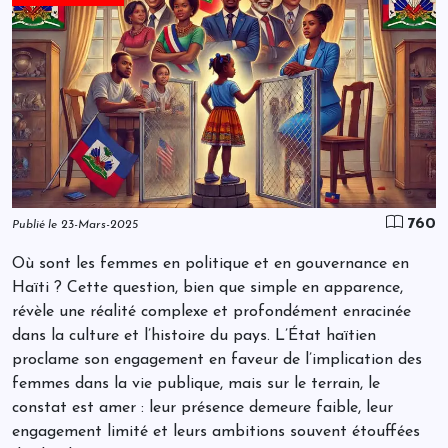
760
Publié le 23-Mars-2025
Où sont les femmes en politique et en gouvernance en
Haïti ? Cette question, bien que simple en apparence,
révèle une réalité complexe et profondément enracinée
dans la culture et l’histoire du pays. L’État haïtien
proclame son engagement en faveur de l’implication des
femmes dans la vie publique, mais sur le terrain, le
constat est amer : leur présence demeure faible, leur
engagement limité et leurs ambitions souvent étouffées