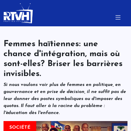
Femmes haïtiennes: une
chance d'intégration, mais où
sont-elles? Briser les barrières
invisibles.
Si nous voulons voir plus de femmes en politique, en
gouvernance et en prise de décision, il ne suffit pas de
leur donner des postes symboliques ou d'imposer des
quotas. Il faut aller à la racine du problème :
l'éducation dès l'enfance.
SOCIÉTÉ