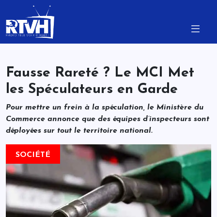
Fausse Rareté ? Le MCI Met
les Spéculateurs en Garde
Pour mettre un frein à la spéculation, le Ministère du
Commerce annonce que des équipes d’inspecteurs sont
déployées sur tout le territoire national.
SOCIÉTÉ