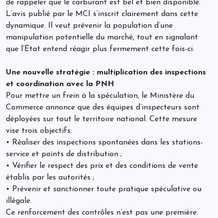
de rappeler que le carburant est bel et bien disponible.
L’avis publié par le MCI s’inscrit clairement dans cette
dynamique. Il veut prévenir la population d’une
manipulation potentielle du marché, tout en signalant
que l’État entend réagir plus fermement cette fois-ci.
Une nouvelle stratégie : multiplication des inspections
et coordination avec la PNH
Pour mettre un frein à la spéculation, le Ministère du
Commerce annonce que des équipes d’inspecteurs sont
déployées sur tout le territoire national. Cette mesure
vise trois objectifs:
• Réaliser des inspections spontanées dans les stations-
service et points de distribution ;
• Vérifier le respect des prix et des conditions de vente
établis par les autorités ;
• Prévenir et sanctionner toute pratique spéculative ou
illégale.
Ce renforcement des contrôles n’est pas une première.