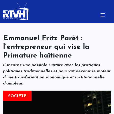
Emmanuel Fritz Parèt :
l’entrepreneur qui vise la
Primature haïtienne
il incarne une possible rupture avec les pratiques
politiques traditionnelles et pourrait devenir le moteur
d’une transformation économique et institutionnelle
d’ampleur.
SOCIÉTÉ