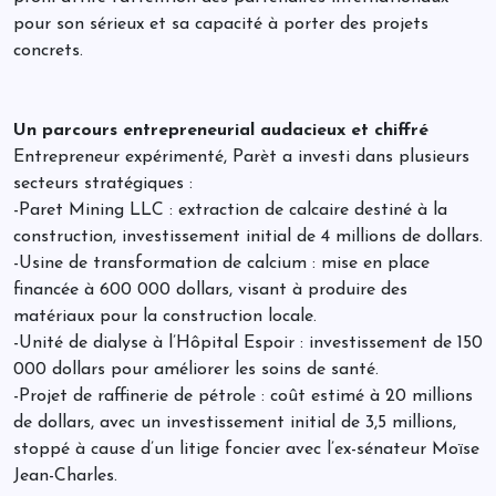
pour son sérieux et sa capacité à porter des projets
concrets.
Un parcours entrepreneurial audacieux et chiffré
Entrepreneur expérimenté, Parèt a investi dans plusieurs
secteurs stratégiques :
-Paret Mining LLC : extraction de calcaire destiné à la
construction, investissement initial de 4 millions de dollars.
-Usine de transformation de calcium : mise en place
financée à 600 000 dollars, visant à produire des
matériaux pour la construction locale.
-Unité de dialyse à l’Hôpital Espoir : investissement de 150
000 dollars pour améliorer les soins de santé.
-Projet de raffinerie de pétrole : coût estimé à 20 millions
de dollars, avec un investissement initial de 3,5 millions,
stoppé à cause d’un litige foncier avec l’ex-sénateur Moïse
Jean-Charles.