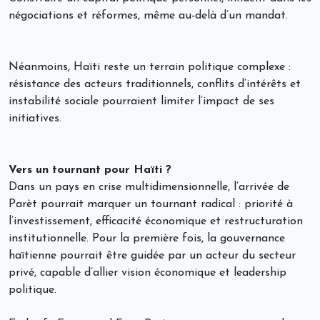
négociations et réformes, même au-delà d’un mandat.
Néanmoins, Haïti reste un terrain politique complexe :
résistance des acteurs traditionnels, conflits d’intérêts et
instabilité sociale pourraient limiter l’impact de ses
initiatives.
Vers un tournant pour Haïti ?
Dans un pays en crise multidimensionnelle, l’arrivée de
Parèt pourrait marquer un tournant radical : priorité à
l’investissement, efficacité économique et restructuration
institutionnelle. Pour la première fois, la gouvernance
haïtienne pourrait être guidée par un acteur du secteur
privé, capable d’allier vision économique et leadership
politique.