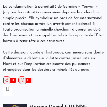
La condamnation à perpétuité de Germine « Yonyon »
Joly par les autorités américaines dépasse le cadre d’un
simple procès. Elle symbolise un bras de fer international
contre les réseaux armés, un avertissement adressé à
toute organisation criminelle cherchant à opérer au-delà
des frontières, et un rappel brutal de l’incapacité de l’État
haïtien à tenir tête à ces structures.
Cette décision, lourde et historique, continuera sans doute
d’alimenter le débat sur la lutte contre l’insécurité en
Haïti et sur l’implication croissante des puissances
étrangères dans les dossiers criminels liés au pays.
0
0
Maxime Daniel ETIENNE