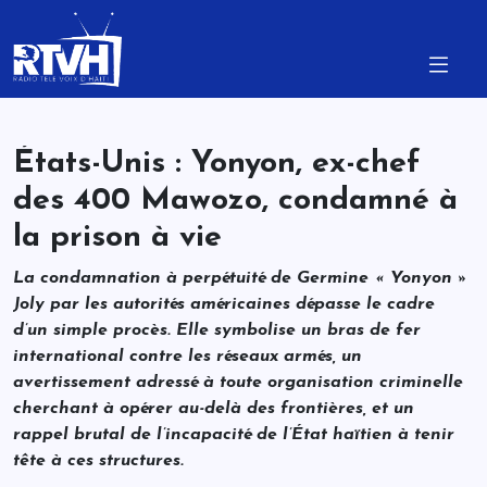
États-Unis : Yonyon, ex-chef
des 400 Mawozo, condamné à
la prison à vie
La condamnation à perpétuité de Germine « Yonyon »
Joly par les autorités américaines dépasse le cadre
d’un simple procès. Elle symbolise un bras de fer
international contre les réseaux armés, un
avertissement adressé à toute organisation criminelle
cherchant à opérer au-delà des frontières, et un
rappel brutal de l’incapacité de l’État haïtien à tenir
tête à ces structures.