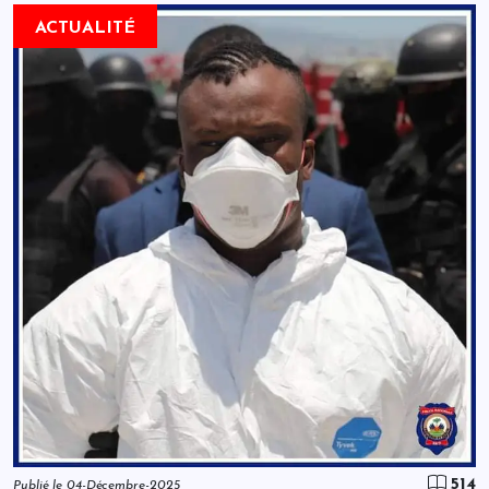
ACTUALITÉ
514
Publié le 04-Décembre-2025