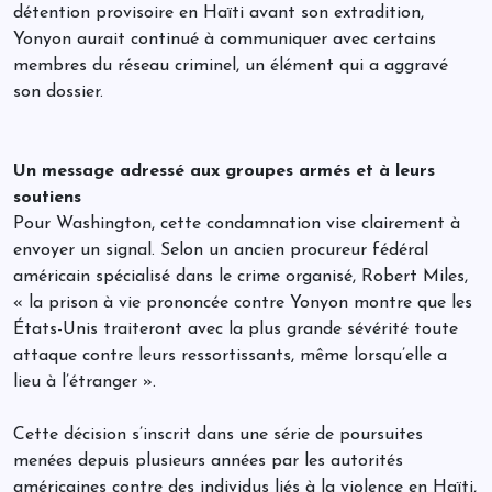
détention provisoire en Haïti avant son extradition,
Yonyon aurait continué à communiquer avec certains
membres du réseau criminel, un élément qui a aggravé
son dossier.
Un message adressé aux groupes armés et à leurs
soutiens
Pour Washington, cette condamnation vise clairement à
envoyer un signal. Selon un ancien procureur fédéral
américain spécialisé dans le crime organisé, Robert Miles,
« la prison à vie prononcée contre Yonyon montre que les
États-Unis traiteront avec la plus grande sévérité toute
attaque contre leurs ressortissants, même lorsqu’elle a
lieu à l’étranger ».
Cette décision s’inscrit dans une série de poursuites
menées depuis plusieurs années par les autorités
américaines contre des individus liés à la violence en Haïti,