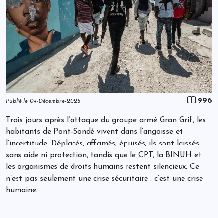
996
Publié le 04-Décembre-2025
Trois jours après l’attaque du groupe armé Gran Grif, les
habitants de Pont-Sondé vivent dans l’angoisse et
l’incertitude. Déplacés, affamés, épuisés, ils sont laissés
sans aide ni protection, tandis que le CPT, la BINUH et
les organismes de droits humains restent silencieux. Ce
n’est pas seulement une crise sécuritaire : c’est une crise
humaine.