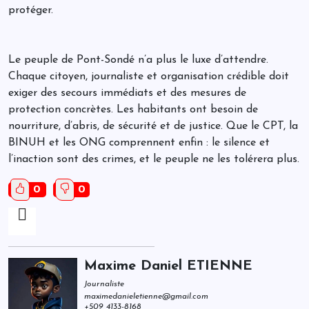
protéger.
Le peuple de Pont-Sondé n’a plus le luxe d’attendre.
Chaque citoyen, journaliste et organisation crédible doit
exiger des secours immédiats et des mesures de
protection concrètes. Les habitants ont besoin de
nourriture, d’abris, de sécurité et de justice. Que le CPT, la
BINUH et les ONG comprennent enfin : le silence et
l’inaction sont des crimes, et le peuple ne les tolérera plus.
0
0
Maxime Daniel ETIENNE
Journaliste
maximedanieletienne@gmail.com
+509 4133-8168