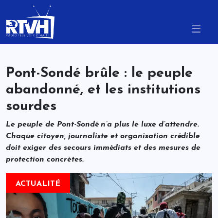
Pont-Sondé brûle : le peuple
abandonné, et les institutions
sourdes
Le peuple de Pont-Sondé n’a plus le luxe d’attendre.
Chaque citoyen, journaliste et organisation crédible
doit exiger des secours immédiats et des mesures de
protection concrètes.
ACTUALITÉ