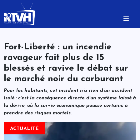
Fort-Liberté : un incendie
ravageur fait plus de 15
blessés et ravive le débat sur
le marché noir du carburant
Pour les habitants, cet incident n’a rien d’un accident
isolé : c’est la conséquence directe d’un système laissé à
la dérive, où la survie économique pousse certains à
prendre des risques mortels.
ACTUALITÉ