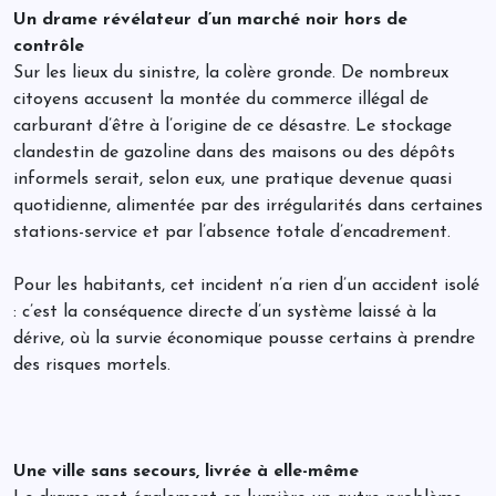
Un drame révélateur d’un marché noir hors de
contrôle
Sur les lieux du sinistre, la colère gronde. De nombreux
citoyens accusent la montée du commerce illégal de
carburant d’être à l’origine de ce désastre. Le stockage
clandestin de gazoline dans des maisons ou des dépôts
informels serait, selon eux, une pratique devenue quasi
quotidienne, alimentée par des irrégularités dans certaines
stations-service et par l’absence totale d’encadrement.
Pour les habitants, cet incident n’a rien d’un accident isolé
: c’est la conséquence directe d’un système laissé à la
dérive, où la survie économique pousse certains à prendre
des risques mortels.
Une ville sans secours, livrée à elle-même