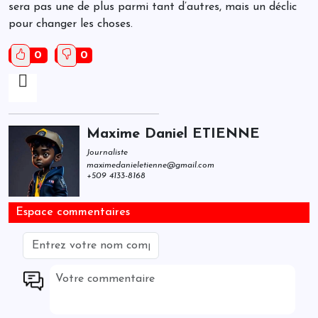
sera pas une de plus parmi tant d’autres, mais un déclic
pour changer les choses.
0
0
Maxime Daniel ETIENNE
Journaliste
maximedanieletienne@gmail.com
+509 4133-8168
Espace commentaires