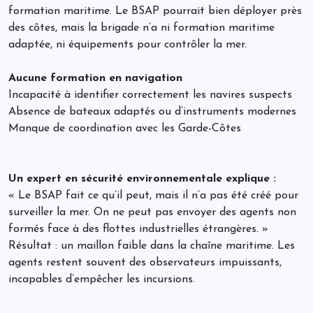
formation maritime. Le BSAP pourrait bien déployer près
des côtes, mais la brigade n’a ni formation maritime
adaptée, ni équipements pour contrôler la mer.
Aucune formation en navigation
Incapacité à identifier correctement les navires suspects
Absence de bateaux adaptés ou d’instruments modernes
Manque de coordination avec les Garde-Côtes
Un expert en sécurité environnementale explique :
« Le BSAP fait ce qu’il peut, mais il n’a pas été créé pour
surveiller la mer. On ne peut pas envoyer des agents non
formés face à des flottes industrielles étrangères. »
Résultat : un maillon faible dans la chaîne maritime. Les
agents restent souvent des observateurs impuissants,
incapables d’empêcher les incursions.