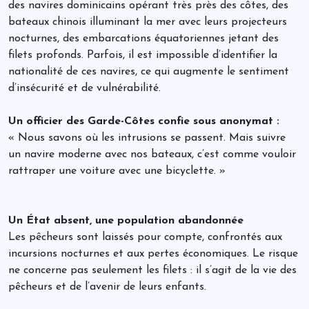
des navires dominicains opérant très près des côtes, des
bateaux chinois illuminant la mer avec leurs projecteurs
nocturnes, des embarcations équatoriennes jetant des
filets profonds. Parfois, il est impossible d’identifier la
nationalité de ces navires, ce qui augmente le sentiment
d’insécurité et de vulnérabilité.
Un officier des Garde-Côtes confie sous anonymat :
« Nous savons où les intrusions se passent. Mais suivre
un navire moderne avec nos bateaux, c’est comme vouloir
rattraper une voiture avec une bicyclette. »
Un État absent, une population abandonnée
Les pêcheurs sont laissés pour compte, confrontés aux
incursions nocturnes et aux pertes économiques. Le risque
ne concerne pas seulement les filets : il s’agit de la vie des
pêcheurs et de l’avenir de leurs enfants.