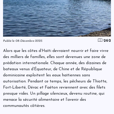
262
Publié le 08-Décembre-2025
Alors que les côtes d’Haïti devraient nourrir et faire vivre
des milliers de familles, elles sont devenues une zone de
prédation internationale. Chaque année, des dizaines de
bateaux venus d’Équateur, de Chine et de République
dominicaine exploitent les eaux haïtiennes sans
autorisation. Pendant ce temps, les pêcheurs de Thiotte,
Fort-Liberté, Dérac et Faéton reviennent avec des filets
presque vides. Un pillage silencieux, devenu routine, qui
menace la sécurité alimentaire et l’avenir des
communautés côtières.