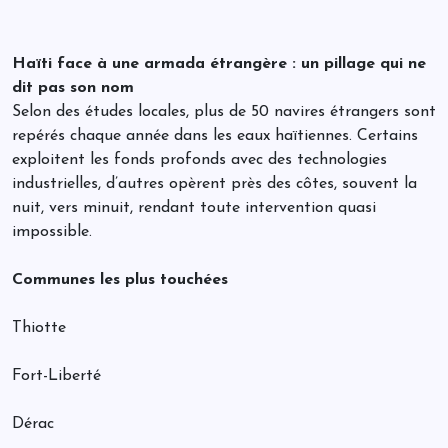
Haïti face à une armada étrangère : un pillage qui ne
dit pas son nom
Selon des études locales, plus de 50 navires étrangers sont
repérés chaque année dans les eaux haïtiennes. Certains
exploitent les fonds profonds avec des technologies
industrielles, d’autres opèrent près des côtes, souvent la
nuit, vers minuit, rendant toute intervention quasi
impossible.
Communes les plus touchées
Thiotte
Fort-Liberté
Dérac