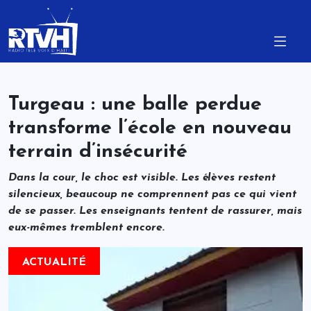
Turgeau : une balle perdue
transforme l’école en nouveau
terrain d’insécurité
Dans la cour, le choc est visible. Les élèves restent
silencieux, beaucoup ne comprennent pas ce qui vient
de se passer. Les enseignants tentent de rassurer, mais
eux-mêmes tremblent encore.
ACTUALITÉ