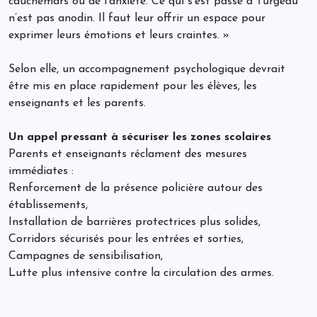
cauchemars ou de l’anxiété. Ce qui s’est passé à Turgeau
n’est pas anodin. Il faut leur offrir un espace pour
exprimer leurs émotions et leurs craintes. »
Selon elle, un accompagnement psychologique devrait
être mis en place rapidement pour les élèves, les
enseignants et les parents.
Un appel pressant à sécuriser les zones scolaires
Parents et enseignants réclament des mesures
immédiates :
Renforcement de la présence policière autour des
établissements,
Installation de barrières protectrices plus solides,
Corridors sécurisés pour les entrées et sorties,
Campagnes de sensibilisation,
Lutte plus intensive contre la circulation des armes.