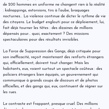
de 200 hommes en uniforme ne changent rien à la réalité
: kidnappings, extorsions, tirs à l’aube, braquages
nocturnes… La violence continue de dicter le rythme de vie
des citoyens. Le budget englouti pour ce déploiement, lui,
fait déjà tourner les têtes : des dizaines de millions
dépensés pour… quoi, exactement ? Des missions
spectaculaires pour des résultats invisibles.
La Force de Suppression des Gangs, déjà critiquée pour
son inefficacité, reçoit maintenant des renforts étrangers
qui, officiellement, doivent tout changer. Mais les
habitants, eux, voient surtout un spectacle coûteux : des
policiers étrangers bien équipés, un gouvernement qui
communique à grands coups de discours et de photos
officielles, et des gangs qui, eux, continuent de régner sur
les rues.
Le contraste est frappant, presque cruel. Des millions