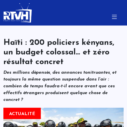
Haïti : 200 policiers kényans,
un budget colossal… et zéro
résultat concret
Des millions dépensés, des annonces tonitruantes, et
toujours la même question suspendue dans l’air :
combien de temps faudra-t-il encore avant que ces
effectifs étrangers produisent quelque chose de
concret ?
ACTUALITÉ