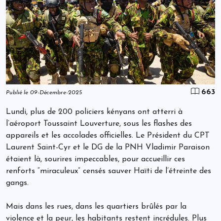
663
Publié le 09-Décembre-2025
Lundi, plus de 200 policiers kényans ont atterri à
l’aéroport Toussaint Louverture, sous les flashes des
appareils et les accolades officielles. Le Président du CPT
Laurent Saint-Cyr et le DG de la PNH Vladimir Paraison
étaient là, sourires impeccables, pour accueillir ces
renforts “miraculeux” censés sauver Haïti de l’étreinte des
gangs.
Mais dans les rues, dans les quartiers brûlés par la
violence et la peur, les habitants restent incrédules. Plus