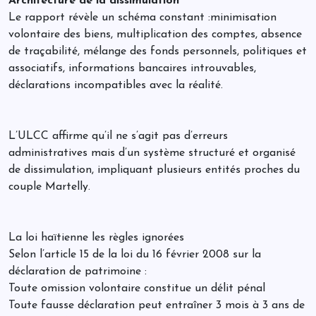
Architecture de la dissimulation
Le rapport révèle un schéma constant :minimisation
volontaire des biens, multiplication des comptes, absence
de traçabilité, mélange des fonds personnels, politiques et
associatifs, informations bancaires introuvables,
déclarations incompatibles avec la réalité.
L’ULCC affirme qu’il ne s’agit pas d’erreurs
administratives mais d’un système structuré et organisé
de dissimulation, impliquant plusieurs entités proches du
couple Martelly.
La loi haïtienne les règles ignorées
Selon l’article 15 de la loi du 16 février 2008 sur la
déclaration de patrimoine :
Toute omission volontaire constitue un délit pénal
Toute fausse déclaration peut entraîner 3 mois à 3 ans de