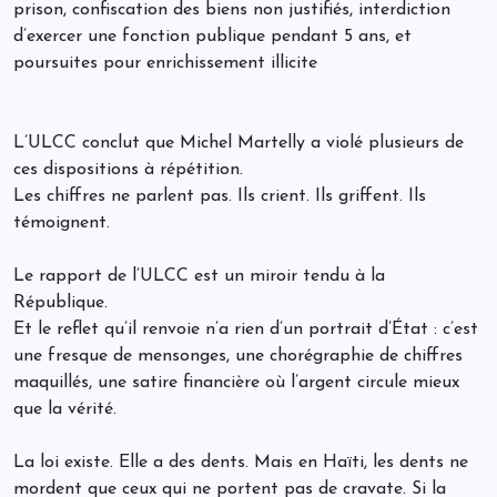
prison, confiscation des biens non justifiés, interdiction
d’exercer une fonction publique pendant 5 ans, et
poursuites pour enrichissement illicite
L’ULCC conclut que Michel Martelly a violé plusieurs de
ces dispositions à répétition.
Les chiffres ne parlent pas. Ils crient. Ils griffent. Ils
témoignent.
Le rapport de l’ULCC est un miroir tendu à la
République.
Et le reflet qu’il renvoie n’a rien d’un portrait d’État : c’est
une fresque de mensonges, une chorégraphie de chiffres
maquillés, une satire financière où l’argent circule mieux
que la vérité.
La loi existe. Elle a des dents. Mais en Haïti, les dents ne
mordent que ceux qui ne portent pas de cravate. Si la