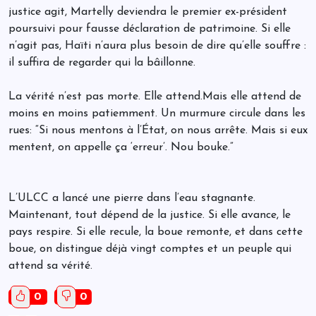
justice agit, Martelly deviendra le premier ex-président
poursuivi pour fausse déclaration de patrimoine. Si elle
n’agit pas, Haïti n’aura plus besoin de dire qu’elle souffre :
il suffira de regarder qui la bâillonne.
La vérité n’est pas morte. Elle attend.Mais elle attend de
moins en moins patiemment. Un murmure circule dans les
rues: “Si nous mentons à l’État, on nous arrête. Mais si eux
mentent, on appelle ça ‘erreur’. Nou bouke.”
L’ULCC a lancé une pierre dans l’eau stagnante.
Maintenant, tout dépend de la justice. Si elle avance, le
pays respire. Si elle recule, la boue remonte, et dans cette
boue, on distingue déjà vingt comptes et un peuple qui
attend sa vérité.
0
0