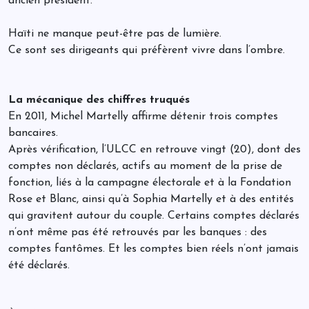
ancien président.
Haïti ne manque peut-être pas de lumière.
Ce sont ses dirigeants qui préfèrent vivre dans l’ombre.
La mécanique des chiffres truqués
En 2011, Michel Martelly affirme détenir trois comptes
bancaires.
Après vérification, l’ULCC en retrouve vingt (20), dont des
comptes non déclarés, actifs au moment de la prise de
fonction, liés à la campagne électorale et à la Fondation
Rose et Blanc, ainsi qu’à Sophia Martelly et à des entités
qui gravitent autour du couple. Certains comptes déclarés
n’ont même pas été retrouvés par les banques : des
comptes fantômes. Et les comptes bien réels n’ont jamais
été déclarés.