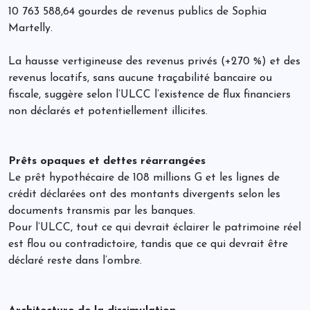
10 763 588,64 gourdes de revenus publics de Sophia
Martelly.
La hausse vertigineuse des revenus privés (+270 %) et des
revenus locatifs, sans aucune traçabilité bancaire ou
fiscale, suggère selon l’ULCC l’existence de flux financiers
non déclarés et potentiellement illicites.
Prêts opaques et dettes réarrangées
Le prêt hypothécaire de 108 millions G et les lignes de
crédit déclarées ont des montants divergents selon les
documents transmis par les banques.
Pour l’ULCC, tout ce qui devrait éclairer le patrimoine réel
est flou ou contradictoire, tandis que ce qui devrait être
déclaré reste dans l’ombre.