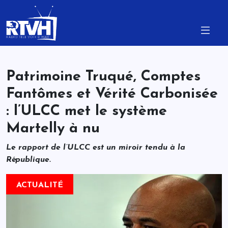
Patrimoine Truqué, Comptes
Fantômes et Vérité Carbonisée
: l’ULCC met le système
Martelly à nu
Le rapport de l’ULCC est un miroir tendu à la
République.
ACTUALITÉ