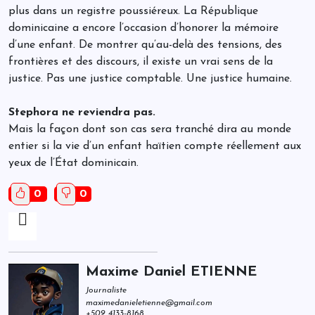
plus dans un registre poussiéreux. La République
dominicaine a encore l’occasion d’honorer la mémoire
d’une enfant. De montrer qu’au-delà des tensions, des
frontières et des discours, il existe un vrai sens de la
justice. Pas une justice comptable. Une justice humaine.
Stephora ne reviendra pas.
Mais la façon dont son cas sera tranché dira au monde
entier si la vie d’un enfant haïtien compte réellement aux
yeux de l’État dominicain.
0
0
Maxime Daniel ETIENNE
Journaliste
maximedanieletienne@gmail.com
+509 4133-8168