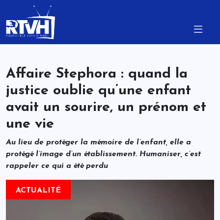
Affaire Stephora : quand la
justice oublie qu’une enfant
avait un sourire, un prénom et
une vie
Au lieu de protéger la mémoire de l’enfant, elle a
protégé l’image d’un établissement. Humaniser, c’est
rappeler ce qui a été perdu
ACTUALITÉ