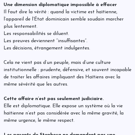
Une dimension diplomatique impossible à effacer
Il faut dire la vérité : quand la victime est haïtienne,
l’appareil de l’État dominicain semble soudain marcher
plus lentement.
Les responsabilités se diluent.
Les preuves deviennent “insuffisantes”.
Les décisions, étrangement indulgentes.
Cela ne vient pas d’un peuple, mais d’une culture
institutionnelle : prudente, défensive, et souvent incapable
de traiter les affaires impliquant des Haïtiens avec la
même sévérité que les autres.
Cette affaire n’est pas seulement judiciaire.
Elle est diplomatique. Elle expose un système où la vie
haïtienne n’est pas considérée avec la même gravité, la
même urgence, le même respect.
Les parents de Stephora ne demandent pas une