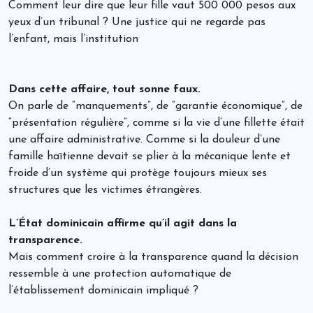
Comment leur dire que leur fille vaut 500 000 pesos aux
yeux d’un tribunal ? Une justice qui ne regarde pas
l’enfant, mais l’institution
Dans cette affaire, tout sonne faux.
On parle de “manquements”, de “garantie économique”, de
“présentation régulière”, comme si la vie d’une fillette était
une affaire administrative. Comme si la douleur d’une
famille haïtienne devait se plier à la mécanique lente et
froide d’un système qui protège toujours mieux ses
structures que les victimes étrangères.
L’État dominicain affirme qu’il agit dans la
transparence.
Mais comment croire à la transparence quand la décision
ressemble à une protection automatique de
l’établissement dominicain impliqué ?