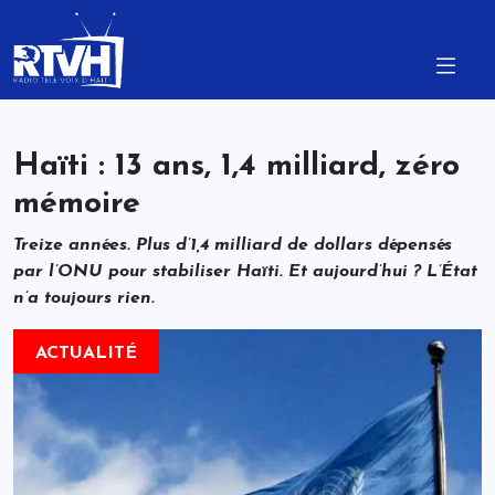
Haïti : 13 ans, 1,4 milliard, zéro
mémoire
Treize années. Plus d’1,4 milliard de dollars dépensés
par l’ONU pour stabiliser Haïti. Et aujourd’hui ? L’État
n’a toujours rien.
ACTUALITÉ