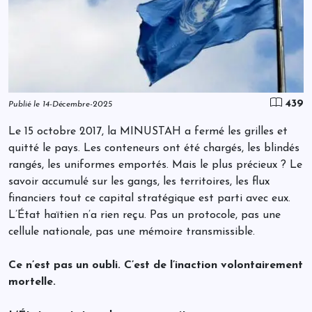
439
Publié le 14-Décembre-2025
Le 15 octobre 2017, la MINUSTAH a fermé les grilles et
quitté le pays. Les conteneurs ont été chargés, les blindés
rangés, les uniformes emportés. Mais le plus précieux ? Le
savoir accumulé sur les gangs, les territoires, les flux
financiers tout ce capital stratégique est parti avec eux.
L’État haïtien n’a rien reçu. Pas un protocole, pas une
cellule nationale, pas une mémoire transmissible.
Ce n’est pas un oubli. C’est de l’inaction volontairement
mortelle.