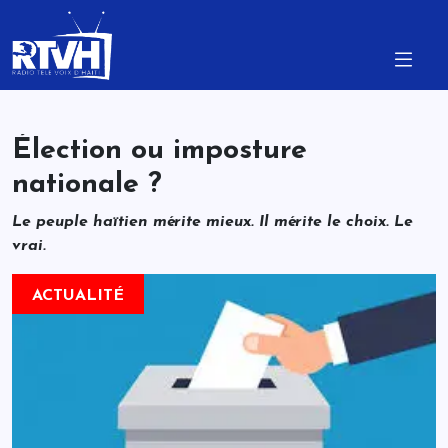
Élection ou imposture
nationale ?
Le peuple haïtien mérite mieux. Il mérite le choix. Le
vrai.
ACTUALITÉ