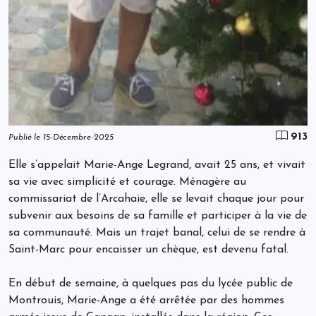
913
Publié le 15-Décembre-2025
Elle s’appelait Marie-Ange Legrand, avait 25 ans, et vivait
sa vie avec simplicité et courage. Ménagère au
commissariat de l’Arcahaie, elle se levait chaque jour pour
subvenir aux besoins de sa famille et participer à la vie de
sa communauté. Mais un trajet banal, celui de se rendre à
Saint-Marc pour encaisser un chèque, est devenu fatal.
En début de semaine, à quelques pas du lycée public de
Montrouis, Marie-Ange a été arrêtée par des hommes