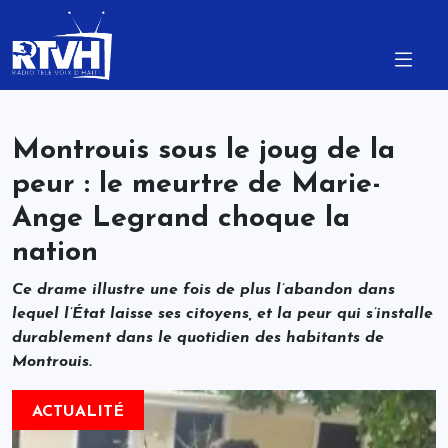
Montrouis sous le joug de la
peur : le meurtre de Marie-
Ange Legrand choque la
nation
Ce drame illustre une fois de plus l’abandon dans
lequel l’État laisse ses citoyens, et la peur qui s’installe
durablement dans le quotidien des habitants de
Montrouis.
ACTUALITÉ