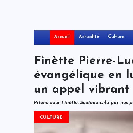
Accueil
Actualité
Culture
Finètte Pierre-Luc
évangélique en lu
un appel vibrant
Prions pour Finètte. Soutenons-la par nos p
CULTURE