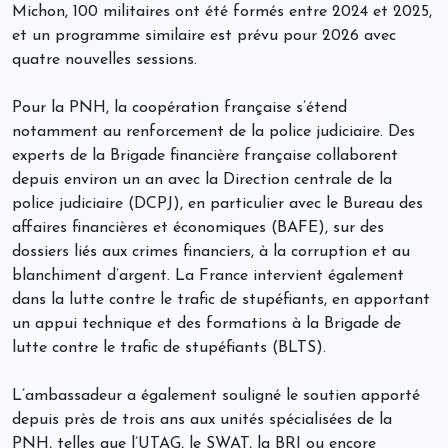
Michon, 100 militaires ont été formés entre 2024 et 2025,
et un programme similaire est prévu pour 2026 avec
quatre nouvelles sessions.
Pour la PNH, la coopération française s’étend
notamment au renforcement de la police judiciaire. Des
experts de la Brigade financière française collaborent
depuis environ un an avec la Direction centrale de la
police judiciaire (DCPJ), en particulier avec le Bureau des
affaires financières et économiques (BAFE), sur des
dossiers liés aux crimes financiers, à la corruption et au
blanchiment d’argent. La France intervient également
dans la lutte contre le trafic de stupéfiants, en apportant
un appui technique et des formations à la Brigade de
lutte contre le trafic de stupéfiants (BLTS).
L’ambassadeur a également souligné le soutien apporté
depuis près de trois ans aux unités spécialisées de la
PNH, telles que l’UTAG, le SWAT, la BRI ou encore