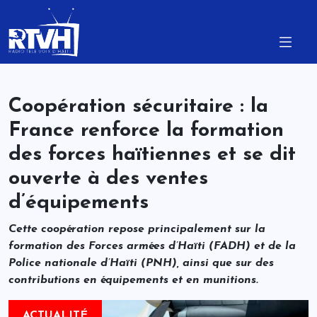
Coopération sécuritaire : la
France renforce la formation
des forces haïtiennes et se dit
ouverte à des ventes
d’équipements
Cette coopération repose principalement sur la
formation des Forces armées d’Haïti (FADH) et de la
Police nationale d’Haïti (PNH), ainsi que sur des
contributions en équipements et en munitions.
ACTUALITÉ