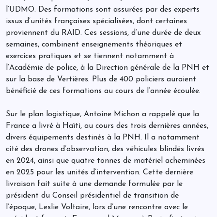
l’UDMO. Des formations sont assurées par des experts
issus d’unités françaises spécialisées, dont certaines
proviennent du RAID. Ces sessions, d’une durée de deux
semaines, combinent enseignements théoriques et
exercices pratiques et se tiennent notamment à
l’Académie de police, à la Direction générale de la PNH et
sur la base de Vertières. Plus de 400 policiers auraient
bénéficié de ces formations au cours de l’année écoulée.
Sur le plan logistique, Antoine Michon a rappelé que la
France a livré à Haïti, au cours des trois dernières années,
divers équipements destinés à la PNH. Il a notamment
cité des drones d’observation, des véhicules blindés livrés
en 2024, ainsi que quatre tonnes de matériel acheminées
en 2025 pour les unités d’intervention. Cette dernière
livraison fait suite à une demande formulée par le
président du Conseil présidentiel de transition de
l’époque, Leslie Voltaire, lors d’une rencontre avec le