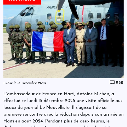
938
Publié le 18-Décembre-2025
L’ambassadeur de France en Haïti, Antoine Michon, a
effectué ce lundi 15 décembre 2025 une visite officielle aux
locaux du journal Le Nouvelliste. Il s’agissait de sa
première rencontre avec la rédaction depuis son arrivée en
Haïti en août 2024. Pendant plus de deux heures, le