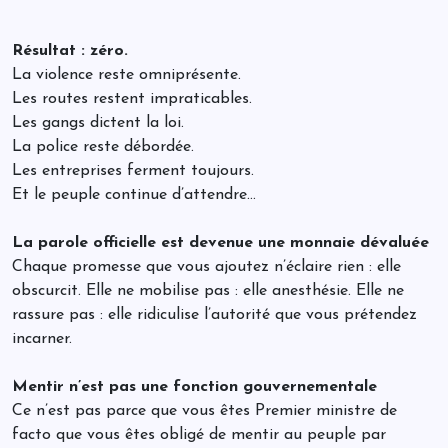
Résultat : zéro.
La violence reste omniprésente.
Les routes restent impraticables.
Les gangs dictent la loi.
La police reste débordée.
Les entreprises ferment toujours.
Et le peuple continue d’attendre…
La parole officielle est devenue une monnaie dévaluée
Chaque promesse que vous ajoutez n’éclaire rien : elle
obscurcit. Elle ne mobilise pas : elle anesthésie. Elle ne
rassure pas : elle ridiculise l’autorité que vous prétendez
incarner.
Mentir n’est pas une fonction gouvernementale
Ce n’est pas parce que vous êtes Premier ministre de
facto que vous êtes obligé de mentir au peuple par