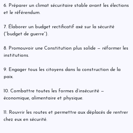
6. Préparer un climat sécuritaire stable avant les élections
et le référendum.
7. Élaborer un budget rectificatif axé sur la sécurité
(“budget de guerre”).
8. Promouvoir une Constitution plus solide — réformer les
institutions.
9. Engager tous les citoyens dans la construction de la
paix.
10. Combattre toutes les formes d’insécurité —
économique, alimentaire et physique.
11. Rouvrir les routes et permettre aux déplacés de rentrer
chez eux en sécurité.