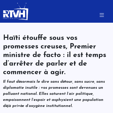
Haïti étouffe sous vos
promesses creuses, Premier
ministre de facto : il est temps
d’arrêter de parler et de
commencer à agir.
Il faut désormais le dire sans détour, sans sucre, sans
diplomatie inutile : vos promesses sont devenues un
polluant national. Elles saturent l’air politique,
empoisonnent l’espoir et asphyxient une population
déjà privée d’oxygène institutionnel.