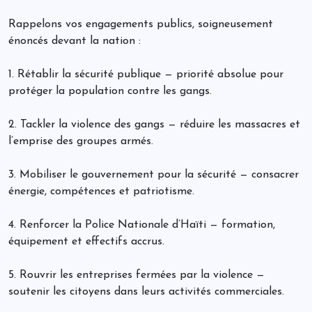
Rappelons vos engagements publics, soigneusement
énoncés devant la nation :
1. Rétablir la sécurité publique — priorité absolue pour
protéger la population contre les gangs.
2. Tackler la violence des gangs — réduire les massacres et
l’emprise des groupes armés.
3. Mobiliser le gouvernement pour la sécurité — consacrer
énergie, compétences et patriotisme.
4. Renforcer la Police Nationale d’Haïti — formation,
équipement et effectifs accrus.
5. Rouvrir les entreprises fermées par la violence —
soutenir les citoyens dans leurs activités commerciales.