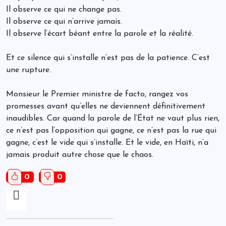
Il observe ce qui ne change pas.
Il observe ce qui n’arrive jamais.
Il observe l’écart béant entre la parole et la réalité.
Et ce silence qui s’installe n’est pas de la patience. C’est
une rupture.
Monsieur le Premier ministre de facto, rangez vos
promesses avant qu’elles ne deviennent définitivement
inaudibles. Car quand la parole de l’État ne vaut plus rien,
ce n’est pas l’opposition qui gagne, ce n’est pas la rue qui
gagne, c’est le vide qui s’installe. Et le vide, en Haïti, n’a
jamais produit autre chose que le chaos.
0
0