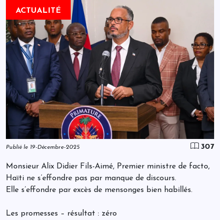
ACTUALITÉ
307
Publié le 19-Décembre-2025
Monsieur Alix Didier Fils-Aimé, Premier ministre de facto,
Haïti ne s’effondre pas par manque de discours.
Elle s’effondre par excès de mensonges bien habillés.
Les promesses – résultat : zéro