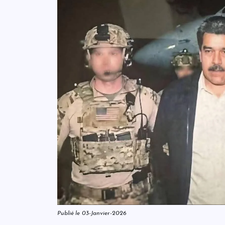
Publié le 03-Janvier-2026