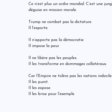
Ce n’est plus un ordre mondial. C’est une jungl
déguise en mission morale.
Trump ne combat pas la dictature.
Il l’exporte.
Il n’apporte pas la démocratie.
Il impose la peur.
Il ne libère pas les peuples.
Il les transforme en dommages collatéraux.
Car l’Empire ne tolère pas les nations indocile
Il les punit.
Il les expose.
Il les brise pour l’exemple.