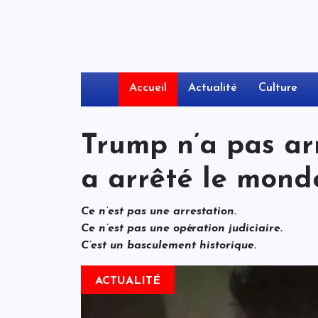
Accueil
Actualité
Culture
Trump n’a pas ar
a arrêté le mond
Ce n’est pas une arrestation.
Ce n’est pas une opération judiciaire.
C’est un basculement historique.
ACTUALITÉ