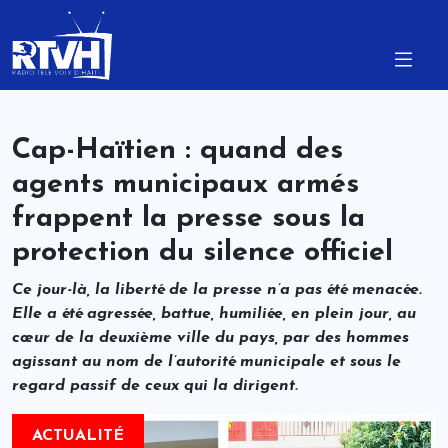
Cap-Haïtien : quand des
agents municipaux armés
frappent la presse sous la
protection du silence officiel
Ce jour-là, la liberté de la presse n’a pas été menacée.
Elle a été agressée, battue, humiliée, en plein jour, au
cœur de la deuxième ville du pays, par des hommes
agissant au nom de l’autorité municipale et sous le
regard passif de ceux qui la dirigent.
ACTUALITÉ