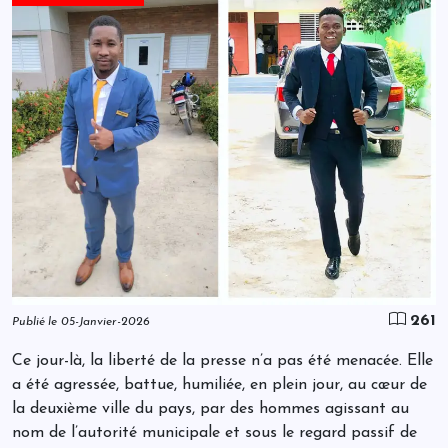
261
Publié le 05-Janvier-2026
Ce jour-là, la liberté de la presse n’a pas été menacée. Elle
a été agressée, battue, humiliée, en plein jour, au cœur de
la deuxième ville du pays, par des hommes agissant au
nom de l’autorité municipale et sous le regard passif de