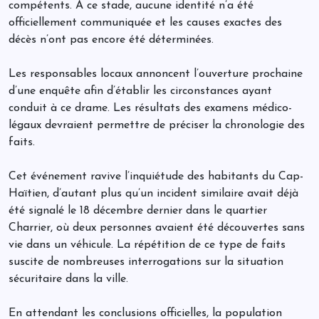
compétents. À ce stade, aucune identité n’a été
officiellement communiquée et les causes exactes des
décès n’ont pas encore été déterminées.
Les responsables locaux annoncent l’ouverture prochaine
d’une enquête afin d’établir les circonstances ayant
conduit à ce drame. Les résultats des examens médico-
légaux devraient permettre de préciser la chronologie des
faits.
Cet événement ravive l’inquiétude des habitants du Cap-
Haïtien, d’autant plus qu’un incident similaire avait déjà
été signalé le 18 décembre dernier dans le quartier
Charrier, où deux personnes avaient été découvertes sans
vie dans un véhicule. La répétition de ce type de faits
suscite de nombreuses interrogations sur la situation
sécuritaire dans la ville.
En attendant les conclusions officielles, la population