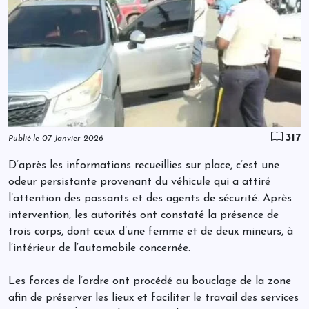
317
Publié le 07-Janvier-2026
D’après les informations recueillies sur place, c’est une
odeur persistante provenant du véhicule qui a attiré
l’attention des passants et des agents de sécurité. Après
intervention, les autorités ont constaté la présence de
trois corps, dont ceux d’une femme et de deux mineurs, à
l’intérieur de l’automobile concernée.
Les forces de l’ordre ont procédé au bouclage de la zone
afin de préserver les lieux et faciliter le travail des services