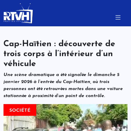
Cap-Haïtien : découverte de
trois corps à l’intérieur d’un
véhicule
Une scène dramatique a été signalée le dimanche 5
janvier 2026 à l’entrée du Cap-Haïtien, où trois
personnes ont été retrouvées mortes dans une voiture
stationnée à proximité d’un point de contrôle.
SOCIÉTÉ