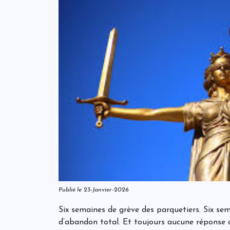
Publié le 23-Janvier-2026
Six semaines de grève des parquetiers. Six sem
d’abandon total. Et toujours aucune réponse de