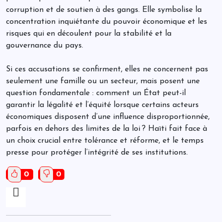
corruption et de soutien à des gangs. Elle symbolise la
concentration inquiétante du pouvoir économique et les
risques qui en découlent pour la stabilité et la
gouvernance du pays.
Si ces accusations se confirment, elles ne concernent pas
seulement une famille ou un secteur, mais posent une
question fondamentale : comment un État peut-il
garantir la légalité et l’équité lorsque certains acteurs
économiques disposent d’une influence disproportionnée,
parfois en dehors des limites de la loi ? Haïti fait face à
un choix crucial entre tolérance et réforme, et le temps
presse pour protéger l’intégrité de ses institutions.
0
0