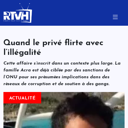
Quand le privé flirte avec
l’illégalité
Cette affaire s’inscrit dans un contexte plus large. La
famille Acra est déjà ciblée par des sanctions de
l’ONU pour ses présumées implications dans des
réseaux de corruption et de soutien à des gangs.
ACTUALITÉ