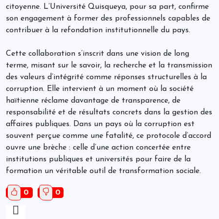
citoyenne. L’Université Quisqueya, pour sa part, confirme
son engagement à former des professionnels capables de
contribuer à la refondation institutionnelle du pays.
Cette collaboration s’inscrit dans une vision de long
terme, misant sur le savoir, la recherche et la transmission
des valeurs d’intégrité comme réponses structurelles à la
corruption. Elle intervient à un moment où la société
haïtienne réclame davantage de transparence, de
responsabilité et de résultats concrets dans la gestion des
affaires publiques. Dans un pays où la corruption est
souvent perçue comme une fatalité, ce protocole d’accord
ouvre une brèche : celle d’une action concertée entre
institutions publiques et universités pour faire de la
formation un véritable outil de transformation sociale.
0
0