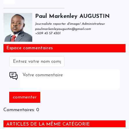
Paul Markenley AUGUSTIN
Journaliste reporter d'image/ Administrateur
paulmarkenleyaugustin@gmail.com
+509 43 57 4301
Espace commentaires
Commentaires: 0
ARTICLES DE LA MÊME CATÉGORIE