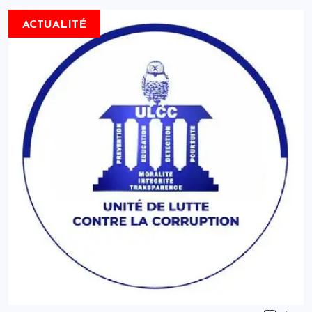
ACTUALITÉ