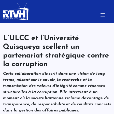
L’ULCC et l’Université
Quisqueya scellent un
partenariat stratégique contre
la corruption
Cette collaboration s’inscrit dans une vision de long
terme, misant sur le savoir, la recherche et la
transmission des valeurs d’intégrité comme réponses
structurelles à la corruption. Elle intervient à un
moment où la société haïtienne réclame davantage de
transparence, de responsabilité et de résultats concrets
dans la gestion des affaires publiques.