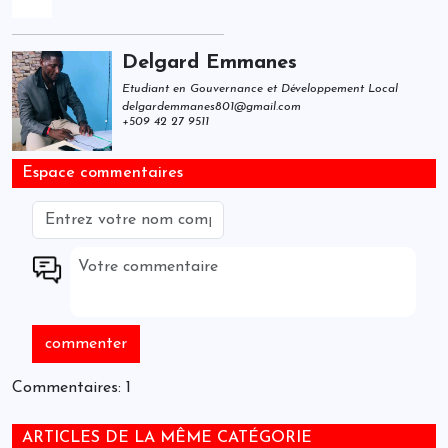
Delgard Emmanes
Etudiant en Gouvernance et Développement Local
delgardemmanes801@gmail.com
+509 42 27 9511
Espace commentaires
Commentaires: 1
ARTICLES DE LA MÊME CATÉGORIE