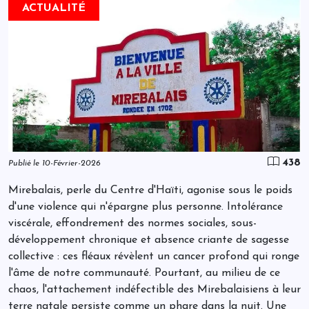
ACTUALITÉ
438
Publié le 10-Février-2026
Mirebalais, perle du Centre d'Haïti, agonise sous le poids
d'une violence qui n'épargne plus personne. Intolérance
viscérale, effondrement des normes sociales, sous-
développement chronique et absence criante de sagesse
collective : ces fléaux révèlent un cancer profond qui ronge
l'âme de notre communauté. Pourtant, au milieu de ce
chaos, l'attachement indéfectible des Mirebalaisiens à leur
terre natale persiste comme un phare dans la nuit. Une