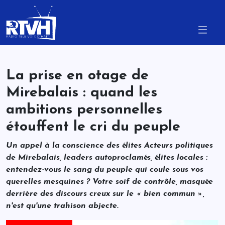
La prise en otage de
Mirebalais : quand les
ambitions personnelles
étouffent le cri du peuple
Un appel à la conscience des élites Acteurs politiques
de Mirebalais, leaders autoproclamés, élites locales :
entendez-vous le sang du peuple qui coule sous vos
querelles mesquines ? Votre soif de contrôle, masquée
derrière des discours creux sur le « bien commun »,
n'est qu'une trahison abjecte.