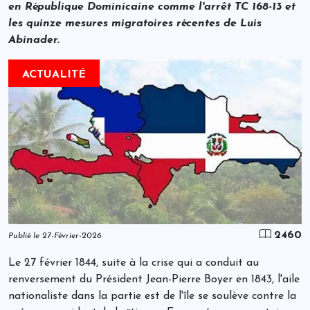
en République Dominicaine comme l'arrêt TC 168-13 et
les quinze mesures migratoires récentes de Luis
Abinader.
ACTUALITÉ
2460
Publié le 27-Février-2026
Le 27 février 1844, suite à la crise qui a conduit au
renversement du Président Jean-Pierre Boyer en 1843, l'aile
nationaliste dans la partie est de l'île se soulève contre la