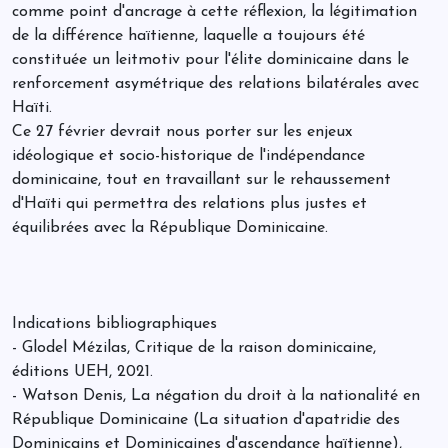
comme point d'ancrage à cette réflexion, la légitimation
de la différence haïtienne, laquelle a toujours été
constituée un leitmotiv pour l'élite dominicaine dans le
renforcement asymétrique des relations bilatérales avec
Haïti.
Ce 27 février devrait nous porter sur les enjeux
idéologique et socio-historique de l'indépendance
dominicaine, tout en travaillant sur le rehaussement
d'Haïti qui permettra des relations plus justes et
équilibrées avec la République Dominicaine.
Indications bibliographiques
- Glodel Mézilas, Critique de la raison dominicaine,
éditions UEH, 2021.
- Watson Denis, La négation du droit à la nationalité en
République Dominicaine (La situation d'apatridie des
Dominicains et Dominicaines d'ascendance haïtienne),