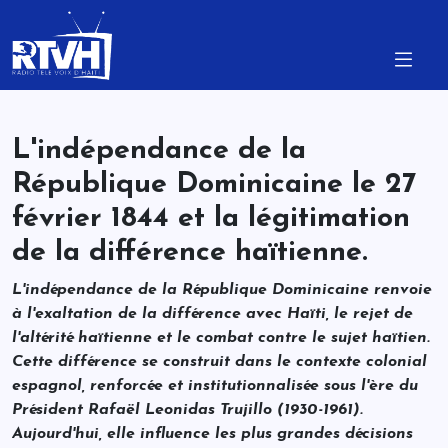
L'indépendance de la
République Dominicaine le 27
février 1844 et la légitimation
de la différence haïtienne.
L'indépendance de la République Dominicaine renvoie
à l'exaltation de la différence avec Haïti, le rejet de
l'altérité haïtienne et le combat contre le sujet haïtien.
Cette différence se construit dans le contexte colonial
espagnol, renforcée et institutionnalisée sous l'ère du
Président Rafaël Leonidas Trujillo (1930-1961).
Aujourd'hui, elle influence les plus grandes décisions