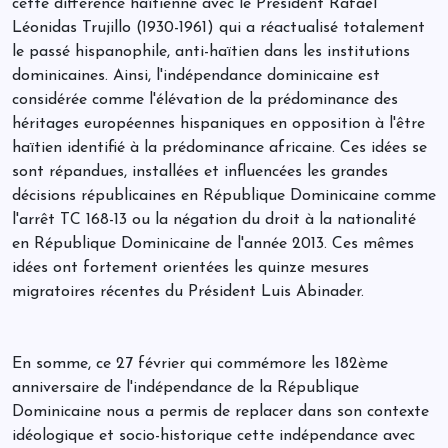
cette différence haïtienne avec le Président Rafaël
Léonidas Trujillo (1930-1961) qui a réactualisé totalement
le passé hispanophile, anti-haïtien dans les institutions
dominicaines. Ainsi, l'indépendance dominicaine est
considérée comme l'élévation de la prédominance des
héritages européennes hispaniques en opposition à l'être
haïtien identifié à la prédominance africaine. Ces idées se
sont répandues, installées et influencées les grandes
décisions républicaines en République Dominicaine comme
l'arrêt TC 168-13 ou la négation du droit à la nationalité
en République Dominicaine de l'année 2013. Ces mêmes
idées ont fortement orientées les quinze mesures
migratoires récentes du Président Luis Abinader.
En somme, ce 27 février qui commémore les 182ème
anniversaire de l'indépendance de la République
Dominicaine nous a permis de replacer dans son contexte
idéologique et socio-historique cette indépendance avec