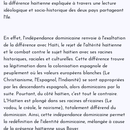
la différence haitienne expliquée à travers une lecture
idéologique et socio-historique des deux pays partageant
l'île.
En effet, l'indépendance dominicaine renvoie à l'exaltation
de la différence avec Haïti, le rejet de l'altérité haïtienne
et le combat contre le sujet haïtien avec ses racines
historiques, raciales et culturelles. Cette différence trouve
sa légitimation dans la colonisation espagnole de
peuplement où les valeurs européens blanches (Le
Christianisme, l'Espagnol, l'Indianité) se sont appropriées
par les descendants espagnols, alors dominicains par la
suite. Pourtant, du côté haïtien, c'est tout le contraire.
L'Haïtien est plongé dans ses racines africaines (Le
vodou, le créole, le noirisme), totalement différend du
dominicain. Ainsi, cette indépendance dominicaine permet
la redéfinition de l'identité dominicaine, mélangée à cause
de la présence haïtienne sous Boyer.