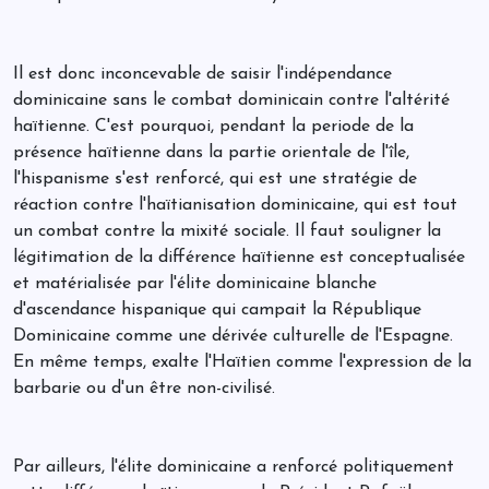
Il est donc inconcevable de saisir l'indépendance
dominicaine sans le combat dominicain contre l'altérité
haïtienne. C'est pourquoi, pendant la periode de la
présence haïtienne dans la partie orientale de l'île,
l'hispanisme s'est renforcé, qui est une stratégie de
réaction contre l'haïtianisation dominicaine, qui est tout
un combat contre la mixité sociale. Il faut souligner la
légitimation de la différence haïtienne est conceptualisée
et matérialisée par l'élite dominicaine blanche
d'ascendance hispanique qui campait la République
Dominicaine comme une dérivée culturelle de l'Espagne.
En même temps, exalte l'Haïtien comme l'expression de la
barbarie ou d'un être non-civilisé.
Par ailleurs, l'élite dominicaine a renforcé politiquement