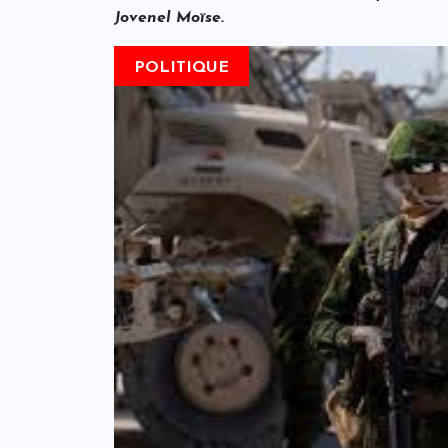
Jovenel Moïse.
POLITIQUE