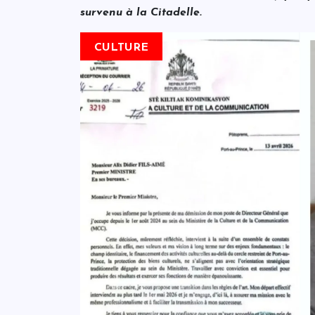
survenu à la Citadelle.
CULTURE