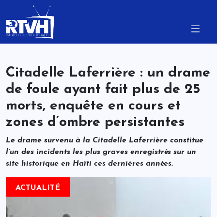
Citadelle Laferrière : un drame
de foule ayant fait plus de 25
morts, enquête en cours et
zones d’ombre persistantes
Le drame survenu à la Citadelle Laferrière constitue
l’un des incidents les plus graves enregistrés sur un
site historique en Haïti ces dernières années.
ACTUALITÉ