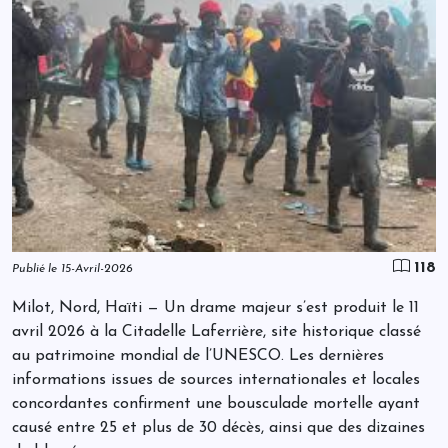
118
Publié le 15-Avril-2026
Milot, Nord, Haïti — Un drame majeur s’est produit le 11
avril 2026 à la Citadelle Laferrière, site historique classé
au patrimoine mondial de l’UNESCO. Les dernières
informations issues de sources internationales et locales
concordantes confirment une bousculade mortelle ayant
causé entre 25 et plus de 30 décès, ainsi que des dizaines