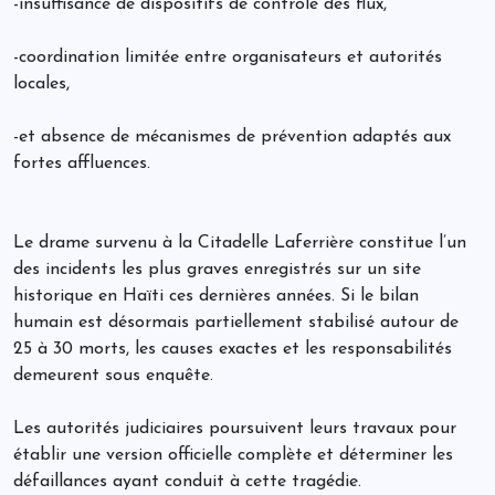
-insuffisance de dispositifs de contrôle des flux,
-coordination limitée entre organisateurs et autorités
locales,
-et absence de mécanismes de prévention adaptés aux
fortes affluences.
Le drame survenu à la Citadelle Laferrière constitue l’un
des incidents les plus graves enregistrés sur un site
historique en Haïti ces dernières années. Si le bilan
humain est désormais partiellement stabilisé autour de
25 à 30 morts, les causes exactes et les responsabilités
demeurent sous enquête.
Les autorités judiciaires poursuivent leurs travaux pour
établir une version officielle complète et déterminer les
défaillances ayant conduit à cette tragédie.