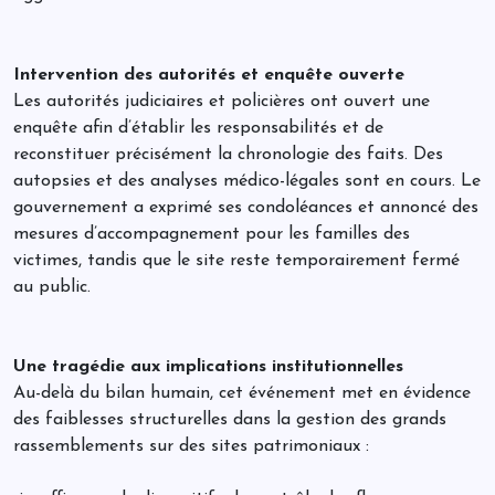
Intervention des autorités et enquête ouverte
Les autorités judiciaires et policières ont ouvert une
enquête afin d’établir les responsabilités et de
reconstituer précisément la chronologie des faits. Des
autopsies et des analyses médico-légales sont en cours. Le
gouvernement a exprimé ses condoléances et annoncé des
mesures d’accompagnement pour les familles des
victimes, tandis que le site reste temporairement fermé
au public.
Une tragédie aux implications institutionnelles
Au-delà du bilan humain, cet événement met en évidence
des faiblesses structurelles dans la gestion des grands
rassemblements sur des sites patrimoniaux :