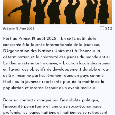
532
Publié le 13-Aout-2025
Port-au-Prince, 12 août 2025 – En ce 12 août, date
consacrée à la Journée internationale de la jeunesse,
l’Organisation des Nations Unies met à l’honneur la
détermination et la créativité des jeunes du monde entier.
Le thème retenu cette année, « L’action locale des jeunes
en faveur des objectifs de développement durable et au-
delà », résonne particulièrement dans un pays comme
Haïti, où la jeunesse représente plus de la moitié de la
population et incarne l’espoir d’un avenir meilleur.
Dans un contexte marqué par l’instabilité politique,
l’insécurité persistante et une crise socio-économique
profonde, les jeunes haïtiens et haïtiennes se retrouvent