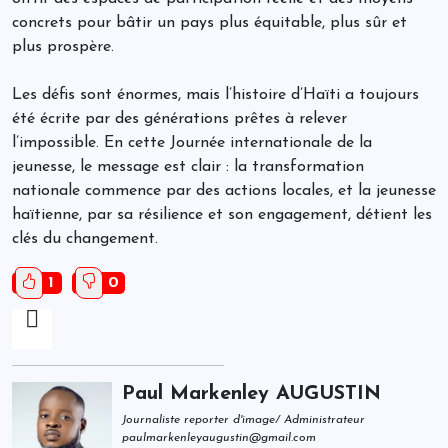
concrets pour bâtir un pays plus équitable, plus sûr et
plus prospère.
Les défis sont énormes, mais l’histoire d’Haïti a toujours
été écrite par des générations prêtes à relever
l’impossible. En cette Journée internationale de la
jeunesse, le message est clair : la transformation
nationale commence par des actions locales, et la jeunesse
haïtienne, par sa résilience et son engagement, détient les
clés du changement.
1
0
Paul Markenley AUGUSTIN
Journaliste reporter d'image/ Administrateur
paulmarkenleyaugustin@gmail.com