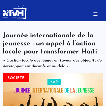
Journée internationale de la
jeunesse : un appel à l’action
locale pour transformer Haïti
« L’action locale des jeunes en faveur des objectifs de
développement durable et au-delà »
SOCIÉTÉ