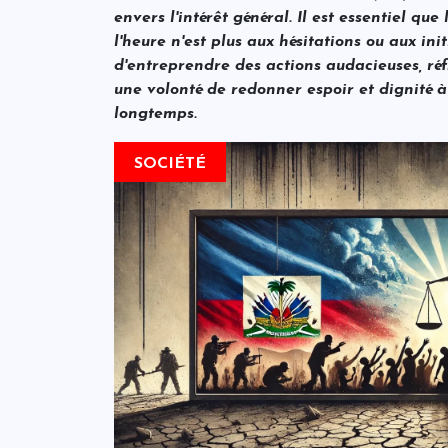
envers l'intérêt général. Il est essentiel q
l'heure n'est plus aux hésitations ou aux init
d'entreprendre des actions audacieuses, ré
une volonté de redonner espoir et dignité à
longtemps.
SOCIÉTÉ