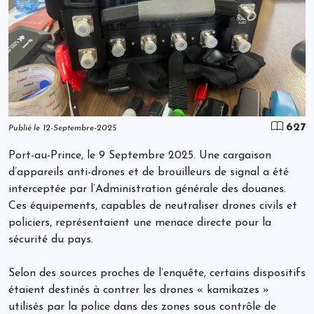
627
Publié le 12-Septembre-2025
Port-au-Prince, le 9 Septembre 2025. Une cargaison
d’appareils anti-drones et de brouilleurs de signal a été
interceptée par l’Administration générale des douanes.
Ces équipements, capables de neutraliser drones civils et
policiers, représentaient une menace directe pour la
sécurité du pays.
Selon des sources proches de l’enquête, certains dispositifs
étaient destinés à contrer les drones « kamikazes »
utilisés par la police dans des zones sous contrôle de