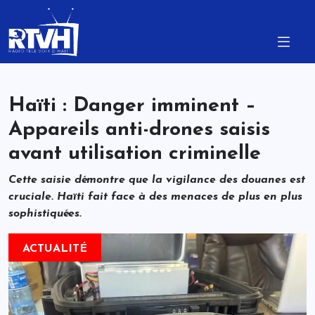
Haïti : Danger imminent –
Appareils anti-drones saisis
avant utilisation criminelle
Cette saisie démontre que la vigilance des douanes est
cruciale. Haïti fait face à des menaces de plus en plus
sophistiquées.
ACTUALITÉ