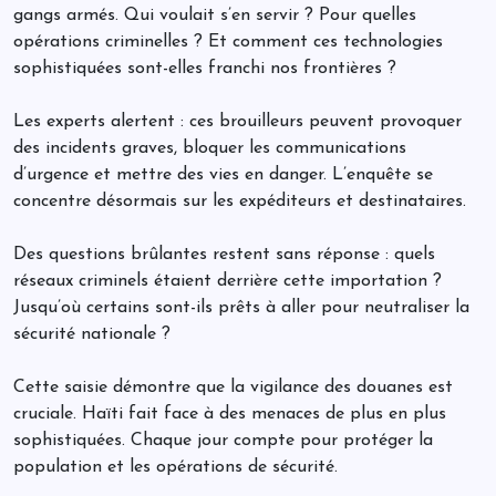
gangs armés. Qui voulait s’en servir ? Pour quelles
opérations criminelles ? Et comment ces technologies
sophistiquées sont-elles franchi nos frontières ?
Les experts alertent : ces brouilleurs peuvent provoquer
des incidents graves, bloquer les communications
d’urgence et mettre des vies en danger. L’enquête se
concentre désormais sur les expéditeurs et destinataires.
Des questions brûlantes restent sans réponse : quels
réseaux criminels étaient derrière cette importation ?
Jusqu’où certains sont-ils prêts à aller pour neutraliser la
sécurité nationale ?
Cette saisie démontre que la vigilance des douanes est
cruciale. Haïti fait face à des menaces de plus en plus
sophistiquées. Chaque jour compte pour protéger la
population et les opérations de sécurité.