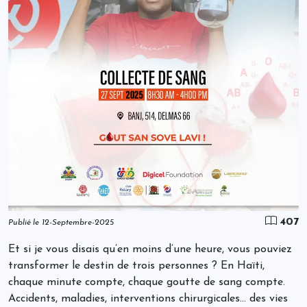
407
Publié le 12-Septembre-2025
Et si je vous disais qu’en moins d’une heure, vous pouviez
transformer le destin de trois personnes ? En Haïti,
chaque minute compte, chaque goutte de sang compte.
Accidents, maladies, interventions chirurgicales… des vies