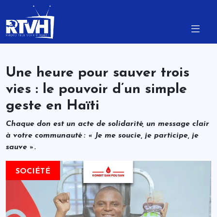
Une heure pour sauver trois
vies : le pouvoir d’un simple
geste en Haïti
Chaque don est un acte de solidarité, un message clair
à votre communauté : « Je me soucie, je participe, je
sauve ».
SOCIÉTÉ