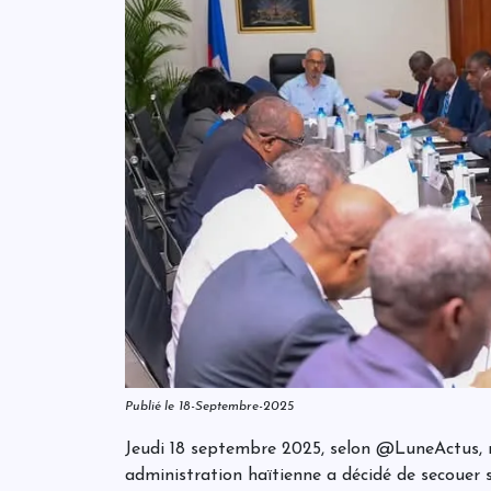
Publié le 18-Septembre-2025
Jeudi 18 septembre 2025, selon @LuneActus, r
administration haïtienne a décidé de secouer 