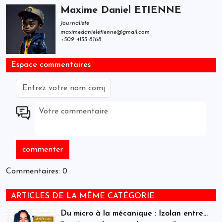
Maxime Daniel ETIENNE
Journaliste
maximedanieletienne@gmail.com
+509 4133-8168
Espace commentaires
Commentaires: 0
ARTICLES DE LA MÊME CATÉGORIE
Du micro à la mécanique : Izolan entre