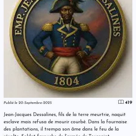
419
Publié le 20-Septembre-2025
Jean-Jacques Dessalines, fils de la terre meurtrie, naquit
esclave mais refusa de mourir courbé. Dans la fournaise
des plantations, il trempa son âme dans le feu de la