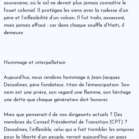
souveraine, où le sol ne devait plus jamais connaître le
fouet colonial. Il protégea les siens avec la rudesse d’un
père et l’inflexibilité d’un volcan. Il fut trahi, assassiné,
mais jamais effacé : car dans chaque souffle d’Haïti, il
demeure.
Hommage et interpellation
Aujourd’hui, nous rendons hommage à Jean-Jacques
Dessalines, père fondateur, titan de l’émancipation. Son
nom est une prière, son regard une flamme, son héritage
une dette que chaque génération doit honorer.
Mais que penserait-il de nos dirigeants actuels ? Des
membres du Conseil Présidentiel de Transition (CPT) ?
Dessalines, l’inflexible, celui qui a fait trembler les empires
pour la liberté d’un peuple, verrait aujourd’hui un pays