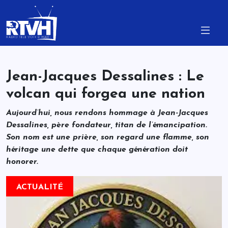
Jean-Jacques Dessalines : Le
volcan qui forgea une nation
Aujourd’hui, nous rendons hommage à Jean-Jacques
Dessalines, père fondateur, titan de l’émancipation.
Son nom est une prière, son regard une flamme, son
héritage une dette que chaque génération doit
honorer.
ACTUALITÉ